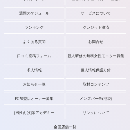
週間スケジュール
サービスについて
ランキング
クレジット決済
よくある質問
お問合せ
口コミ投稿フォーム
新人研修の無料女性モニター募集
求人情報
個人情報保護方針
お知らせ一覧
取材コンテンツ
FC加盟店オーナー募集
メンズバー帝(池袋)
[男性向け]帝アカデミー
リンクについて
全国店舗一覧