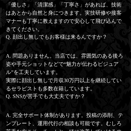
「優しさ」「清潔感」「丁寧さ」があれば、技術
はあとから自然と身につきます。実技研修や接客
マナーも丁寧に教えますので安心して飛び込んで
きてください。
Q. 顔出し無しでもお客様は来るんですか？
A. 問題ありません。当店では、雰囲気のある後ろ
姿や手元ショットなどで“魅力が伝わるビジュア
ル”を工夫しています。
実際に顔出し無しで月収30万円以上を継続してい
るセラピストも多数在籍しています。
Q. SNSが苦手でも大丈夫ですか？
A. 完全サポート体制があります。投稿の添削、テ
ンプレート、運用代行の相談も可能です。むしろ