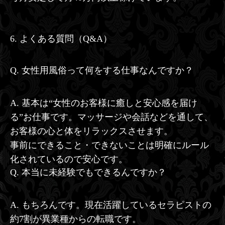
6. よくある質問（Q&A）
Q. 女性用風俗って何をする仕事なんですか？
A. 基本は“女性のお客様に癒しと安心感を届け
る”お仕事です。マッサージや会話などを通して、
お客様の心と体をリラックスさせます。
事前にできること・できないことは明確にルール
化されているので安心です。
Q. 本当に未経験でもできるんですか？
A. もちろんです。現在活躍しているセラピストの
約7割が異業種からの転職です。