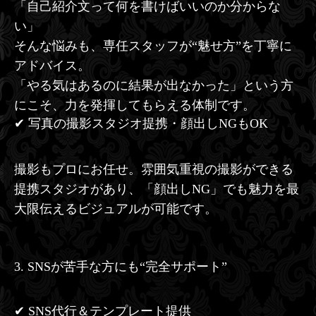
「自己紹介文って何を書けばいいのか分からな
い」
そんな悩みも、専任スタッフが“魅せ方”を丁寧に
アドバイス。
「やる気はあるのに結果が出なかった」という方
にこそ、力を発揮してもらえる体制です。
✔ 写真の撮影スタジオ提携・顔出しNGもOK
撮影もプロにお任せ。雰囲気重視の撮影ができる
提携スタジオがあり、「顔出しNG」でも魅力を最
大限伝えるビジュアルが可能です。
3. SNSが苦手な方にも“完全サポート”
✔ SNS代行＆テンプレート提供