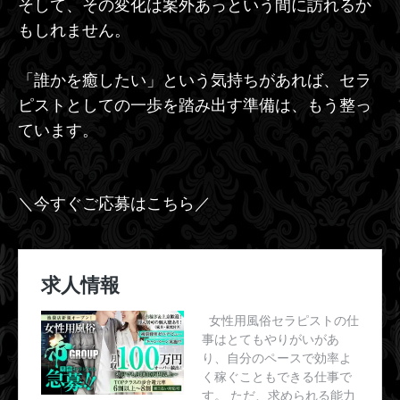
そして、その変化は案外あっという間に訪れるか
もしれません。
「誰かを癒したい」という気持ちがあれば、セラ
ピストとしての一歩を踏み出す準備は、もう整っ
ています。
＼今すぐご応募はこちら／