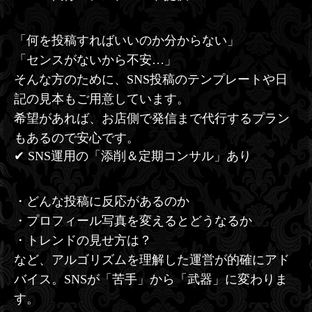
「何を投稿すればいいのか分からない」
「センスがないから不安…」
そんな方のために、SNS投稿のテンプレートや日
記の見本もご用意しています。
希望があれば、お店側で発信まで代行するプラン
もあるので安心です。
✔ SNS運用の「添削＆定期コンサル」あり
・どんな投稿に反応があるのか
・プロフィール写真を変えるとどうなるか
・トレンドの見せ方は？
など、アルゴリズムを理解した運営が的確にアド
バイス。SNSが「苦手」から「武器」に変わりま
す。