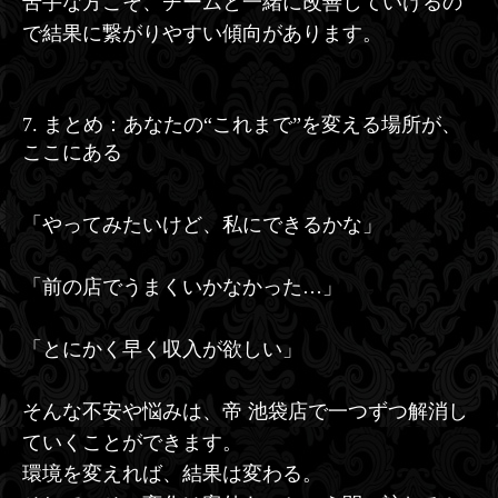
苦手な方こそ、チームと一緒に改善していけるの
で結果に繋がりやすい傾向があります。
7. まとめ：あなたの“これまで”を変える場所が、
ここにある
「やってみたいけど、私にできるかな」
「前の店でうまくいかなかった…」
「とにかく早く収入が欲しい」
そんな不安や悩みは、帝 池袋店で一つずつ解消し
ていくことができます。
環境を変えれば、結果は変わる。