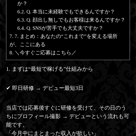
か？
6.2.
Q. 本当に未経験でもできるんですか？
6.3.
Q. 顔出し無しでもお客様は来るんですか？
6.4.
Q. SNSが苦手でも大丈夫ですか？
7.
7. まとめ：あなたの“これまで”を変える場所
が、ここにある
8.
＼今すぐご応募はこちら／
1. まずは“最短で稼げる”仕組みから
✔ 即日研修 → デビュー最短3日
当店では応募後すぐに研修を受けて、その日のう
ちにプロフィール撮影 → デビューという流れも可
能です。
「今月中にまとまった収入が欲しい」