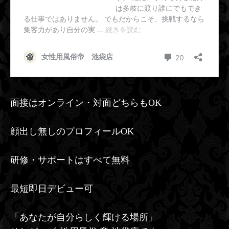
面接はオンライン・対面どちらもOK
顔出し無しのプロフィールOK
研修・サポートはすべて無料
最短即日デビュー可
「あなたが自分らしく輝ける場所」