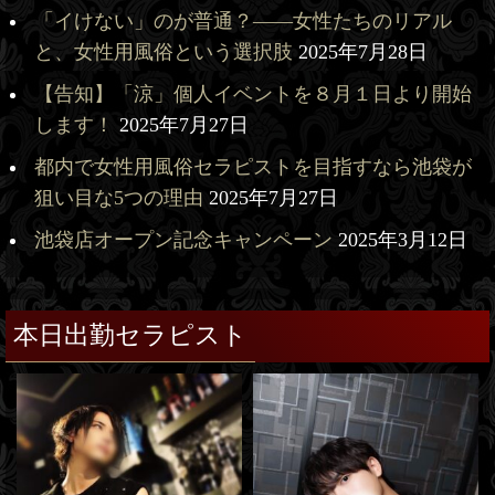
「イけない」のが普通？——女性たちのリアル
と、女性用風俗という選択肢
2025年7月28日
【告知】「涼」個人イベントを８月１日より開始
します！
2025年7月27日
都内で女性用風俗セラピストを目指すなら池袋が
狙い目な5つの理由
2025年7月27日
池袋店オープン記念キャンペーン
2025年3月12日
本日出勤セラピスト