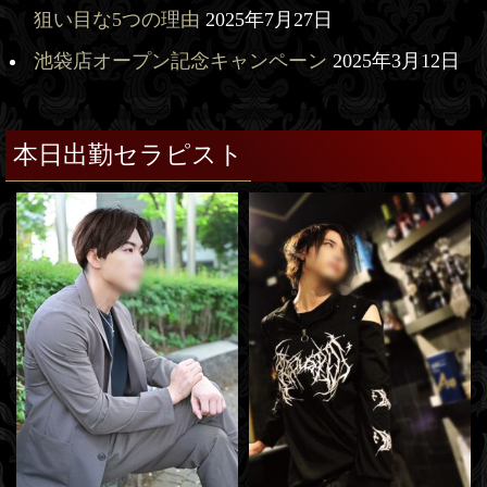
狙い目な5つの理由
2025年7月27日
池袋店オープン記念キャンペーン
2025年3月12日
本日出勤セラピスト