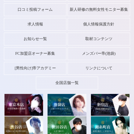
口コミ投稿フォーム
新人研修の無料女性モニター募集
求人情報
個人情報保護方針
お知らせ一覧
取材コンテンツ
FC加盟店オーナー募集
メンズバー帝(池袋)
[男性向け]帝アカデミー
リンクについて
全国店舗一覧