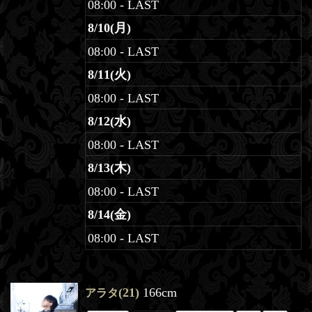
08:00 - LAST
8/10(月)
08:00 - LAST
8/11(火)
08:00 - LAST
8/12(水)
08:00 - LAST
8/13(木)
08:00 - LAST
8/14(金)
08:00 - LAST
(21)
166cm
アラタ