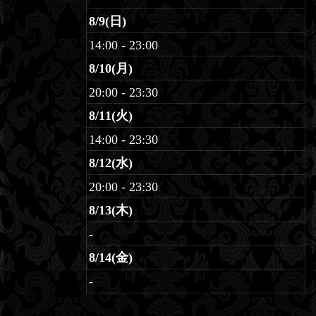
8/9(日)
14:00 - 23:00
8/10(月)
20:00 - 23:30
8/11(火)
14:00 - 23:30
8/12(水)
20:00 - 23:30
8/13(木)
-
8/14(金)
-