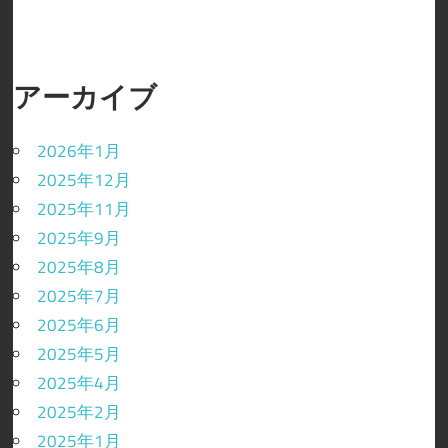
アーカイブ
2026年1月
2025年12月
2025年11月
2025年9月
2025年8月
2025年7月
2025年6月
2025年5月
2025年4月
2025年2月
2025年1月