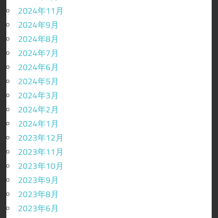
2024年11月
2024年9月
2024年8月
2024年7月
2024年6月
2024年5月
2024年3月
2024年2月
2024年1月
2023年12月
2023年11月
2023年10月
2023年9月
2023年8月
2023年6月